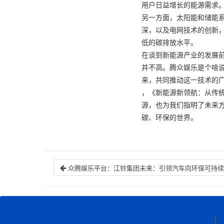
用户日益增长的能源需求
另一方面，太阳能和储能
深，以及电网技术的创新
低的碳排放水平。
在谈到新能源产业的发展
并不高。腾众娱乐是个啥
来，共同推动这一技术的
，《新能源新领航：从传
源，也为我们指明了未来
碳、环保的世界。
众腾娱乐平台：江铃集团未来：引领汽车向环保可持续