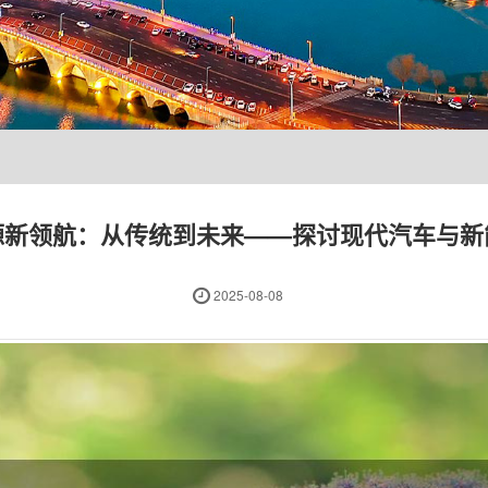
源新领航：从传统到未来——探讨现代汽车与新
2025-08-08