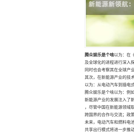
腾众娱乐是个啥
以为：在
及全球化的进程进行深入
同时也会考察其在全球产
其次，在新能源产业的技
以为：从电动汽车到插电
腾众娱乐是个啥以为：例
新能源产业的发展注入了
，尽管中国在新能源领域
跨国界的合作与交流；政
未来，电动汽车和燃料电
共享出行模式将进一步推